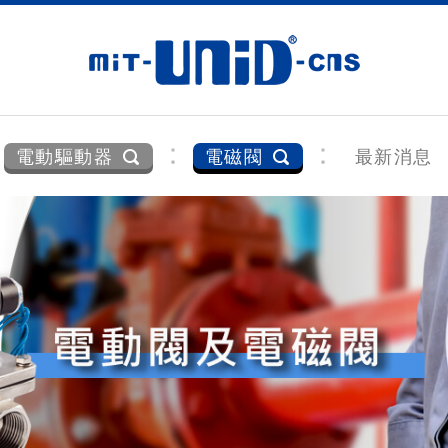
電動驅動器
電磁閥
最新消息