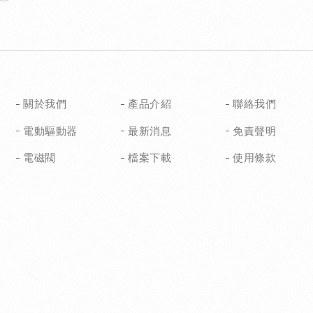
關於我們
產品介紹
聯絡我們
電動驅動器
最新消息
免責聲明
電磁閥
檔案下載
使用條款