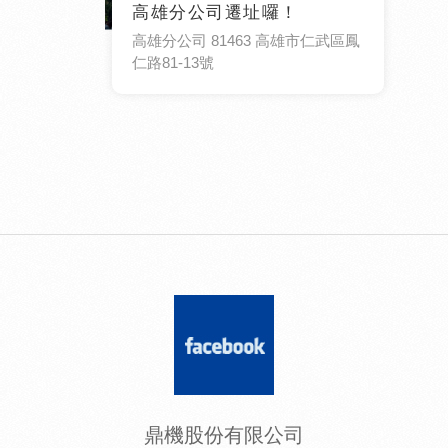
高雄分公司遷址囉！
高雄分公司 81463 高雄市仁武區鳳
仁路81-13號
鼎機股份有限公司