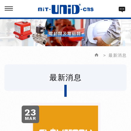
最新消息
最新消息
23
MAR