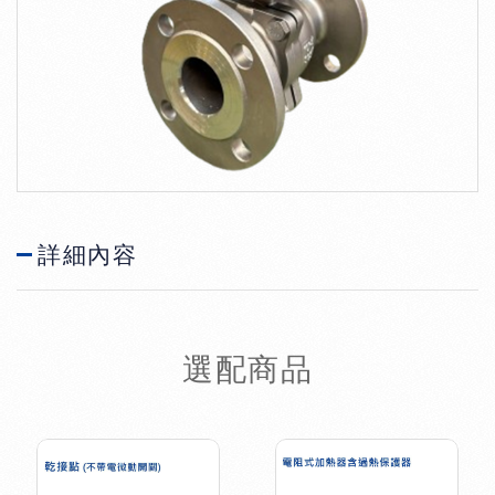
詳細內容
選配商品