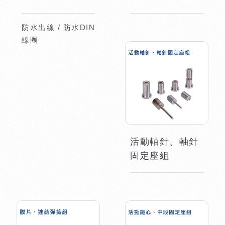
防水出線 / 防水DIN
線圈
活動軸針、軸針
固定座組