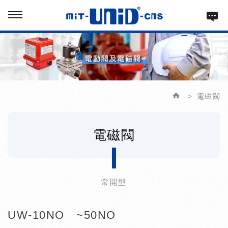
電磁閥
電磁閥
常開型
UW-10NO ~50NO