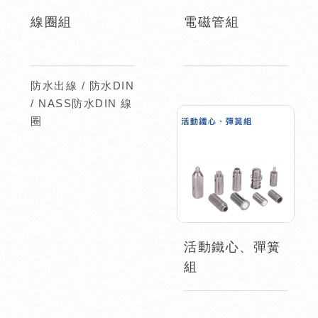
線圈組
電磁管組
防水出線 / 防水DIN
/ NASS防水DIN 線
圈
活動鐵心、彈簧
組