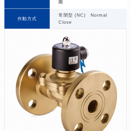
圈
常閉型 (NC) Normal
作動方式
Close