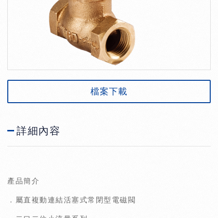
檔案下載
詳細內容
產品簡介
．屬直複動連結活塞式常閉型電磁閥