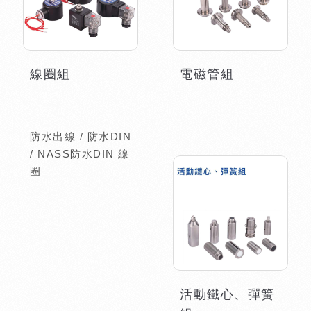
線圈組
電磁管組
防水出線 / 防水DIN
/ NASS防水DIN 線
圈
活動鐵心、彈簧