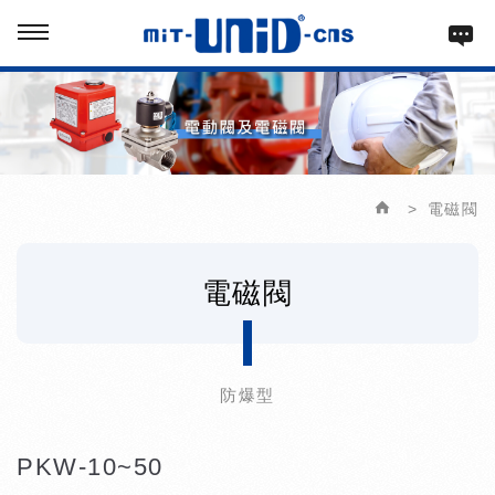
電磁閥
電磁閥
防爆型
PKW-10~50